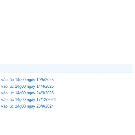
 vào lúc 14g00 ngày 19/5/2025
 vào lúc 14g00 ngày 14/4/2025
 vào lúc 14g00 ngày 24/3/2025
 vào lúc 14g00 ngày 17/12/2024
 vào lúc 14g00 ngày 23/9/2024