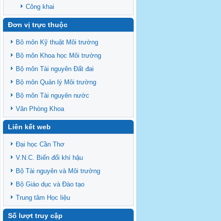
Công khai
Đơn vị trực thuộc
Bô môn Kỹ thuật Môi trường
Bộ môn Khoa học Môi trường
Bộ môn Tài nguyên Đất đai
Bộ môn Quản lý Môi trường
Bộ môn Tài nguyên nước
Văn Phòng Khoa
Liên kết web
Đại học Cần Thơ
V.N.C. Biến đổi khí hậu
Bộ Tài nguyên và Môi trường
Bộ Giáo dục và Đào tạo
Trung tâm Học liệu
Số lượt truy cập