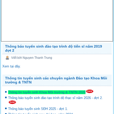
Thông báo tuyển sinh đào tạo trình độ tiến sĩ năm 2019
đợt 2
Viết bởi Nguyen Thanh Trung
Xem tại đây.
Thông tin tuyển sinh các chuyên ngành Đào tạo Khoa Môi
trường & TNTN
Thông tin tuyển sinh Khoa Môi trường & TNTN 2026
Thông báo tuyển sinh đào tạo trình dộ thạc sĩ năm 2026 - đợt 2.
Thông báo tuyển sinh SĐH 2025 - đợt 1.