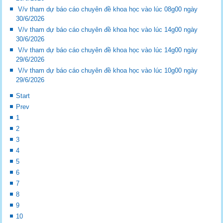
V/v tham dự báo cáo chuyên đề khoa học vào lúc 08g00 ngày
30/6/2026
V/v tham dự báo cáo chuyên đề khoa học vào lúc 14g00 ngày
30/6/2026
V/v tham dự báo cáo chuyên đề khoa học vào lúc 14g00 ngày
29/6/2026
V/v tham dự báo cáo chuyên đề khoa học vào lúc 10g00 ngày
29/6/2026
Start
Prev
1
2
3
4
5
6
7
8
9
10