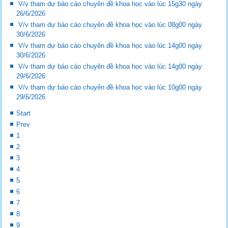
V/v tham dự báo cáo chuyên đề khoa học vào lúc 15g30 ngày
26/6/2026
V/v tham dự báo cáo chuyên đề khoa học vào lúc 08g00 ngày
30/6/2026
V/v tham dự báo cáo chuyên đề khoa học vào lúc 14g00 ngày
30/6/2026
V/v tham dự báo cáo chuyên đề khoa học vào lúc 14g00 ngày
29/6/2026
V/v tham dự báo cáo chuyên đề khoa học vào lúc 10g00 ngày
29/6/2026
Start
Prev
1
2
3
4
5
6
7
8
9