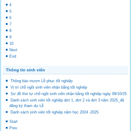
4
5
6
7
8
9
10
Next
End
Thông tin sinh viên
Thông báo mượn Lễ phục tốt nghiệp
Vị trí chỗ ngồi sinh viên nhận bằng tốt nghiệp
Sơ đồ thứ tự chổ ngồi sinh viên nhận bằng tốt nghiệp ngày 09/10/25
Danh sách sinh viên tốt nghiệp đợt 1, đợt 2 và đợt 3 năm 2025_đã
đăng ký tham dự Lễ
Danh sách sinh viên tốt nghiệp năm học 2024 -2025
Start
Prev